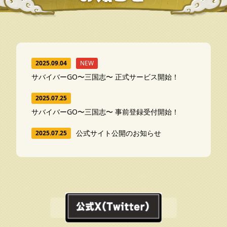
2025.09.04
NEW
サバイバーGO〜三国志〜 正式サービス開始！
2025.07.25
サバイバーGO〜三国志〜 事前登録受付開始！
公式サイト公開のお知らせ
2025.07.25