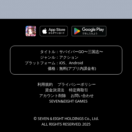
タイトル：
サバイバーGO〜三国志〜
ジャンル：
アクション
プラットフォーム：
iOS、Android
価格：
無料(アプリ内課金有)
利用規約
プライバシーポリシー
資金決済法
特定商取引
アカウント削除
お問い合わせ
SEVEN&EIGHT GAMES
© SEVEN＆EIGHT HOLDINGS Co., Ltd.
ALL RIGHTS RESERVED. 2025